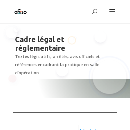
Cadre légal et
réglementaire
Textes législatifs, arrêtés, avis officiels et
références encadrant la pratique en salle
d’opération