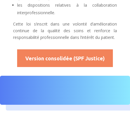
les dispositions relatives à la collaboration
interprofessionnelle.
Cette loi s’inscrit dans une volonté d’amélioration
continue de la qualité des soins et renforce la
responsabilité professionnelle dans l’intérêt du patient.
Version consolidée (SPF Justice)