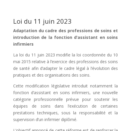
Loi du 11 juin 2023
Adaptation du cadre des professions de soins et
introduction de la fonction d’assistant en soins
infirmiers
La loi du 11 juin 2023 modifie la loi coordonnée du 10
mai 2015 relative à l’exercice des professions des soins
de santé afin d’adapter le cadre légal à l’évolution des
pratiques et des organisations des soins.
Cette modification législative introduit notamment la
fonction d’assistant en soins infirmiers, une nouvelle
catégorie professionnelle prévue pour soutenir les
équipes de soins dans l’exécution de certaines
prestations techniques, sous la responsabilité et la
supervision d’un infirmier diplômé.
L’objectif annoncé de cette réforme est de renforcer la