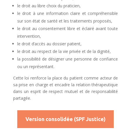
le droit au libre choix du praticien,
le droit à une information claire et compréhensible
sur son état de santé et les traitements proposés,
le droit au consentement libre et éclairé avant toute
intervention,
le droit d’accès au dossier patient,
le droit au respect de la vie privée et de la dignité,
la possibilité de désigner une personne de confiance
ou un représentant.
Cette loi renforce la place du patient comme acteur de
sa prise en charge et encadre la relation thérapeutique
dans un esprit de respect mutuel et de responsabilité
partagée.
Version consolidée (SPF Justice)