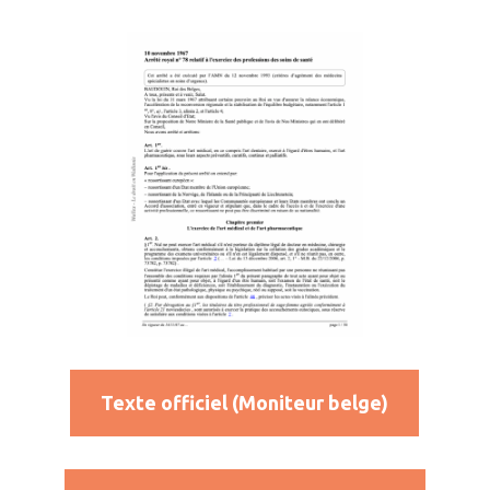
Texte officiel (Moniteur belge)