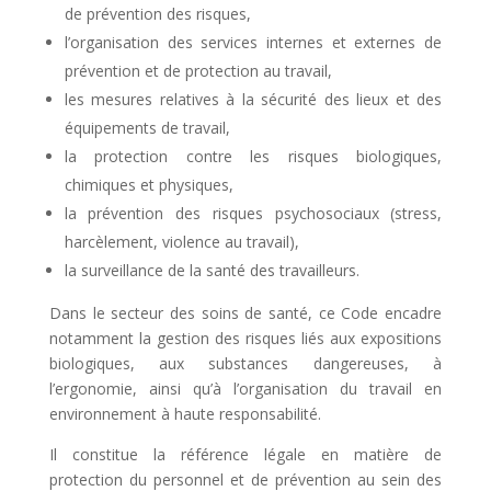
de prévention des risques,
l’organisation des services internes et externes de
prévention et de protection au travail,
les mesures relatives à la sécurité des lieux et des
équipements de travail,
la protection contre les risques biologiques,
chimiques et physiques,
la prévention des risques psychosociaux (stress,
harcèlement, violence au travail),
la surveillance de la santé des travailleurs.
Dans le secteur des soins de santé, ce Code encadre
notamment la gestion des risques liés aux expositions
biologiques, aux substances dangereuses, à
l’ergonomie, ainsi qu’à l’organisation du travail en
environnement à haute responsabilité.
Il constitue la référence légale en matière de
protection du personnel et de prévention au sein des