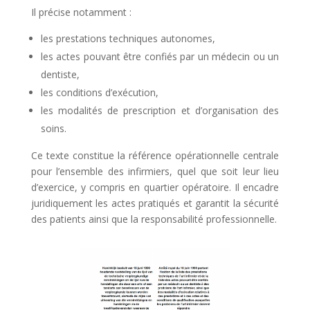
Il précise notamment :
les prestations techniques autonomes,
les actes pouvant être confiés par un médecin ou un
dentiste,
les conditions d’exécution,
les modalités de prescription et d’organisation des
soins.
Ce texte constitue la référence opérationnelle centrale
pour l’ensemble des infirmiers, quel que soit leur lieu
d’exercice, y compris en quartier opératoire. Il encadre
juridiquement les actes pratiqués et garantit la sécurité
des patients ainsi que la responsabilité professionnelle.