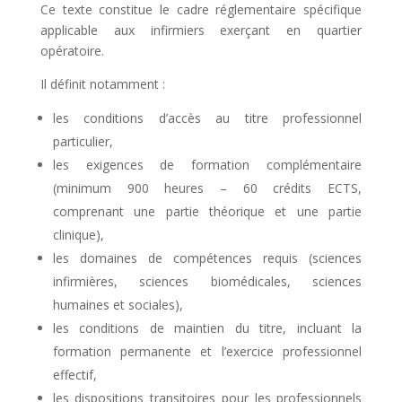
Ce texte constitue le cadre réglementaire spécifique
applicable aux infirmiers exerçant en quartier
opératoire.
Il définit notamment :
les conditions d’accès au titre professionnel
particulier,
les exigences de formation complémentaire
(minimum 900 heures – 60 crédits ECTS,
comprenant une partie théorique et une partie
clinique),
les domaines de compétences requis (sciences
infirmières, sciences biomédicales, sciences
humaines et sociales),
les conditions de maintien du titre, incluant la
formation permanente et l’exercice professionnel
effectif,
les dispositions transitoires pour les professionnels