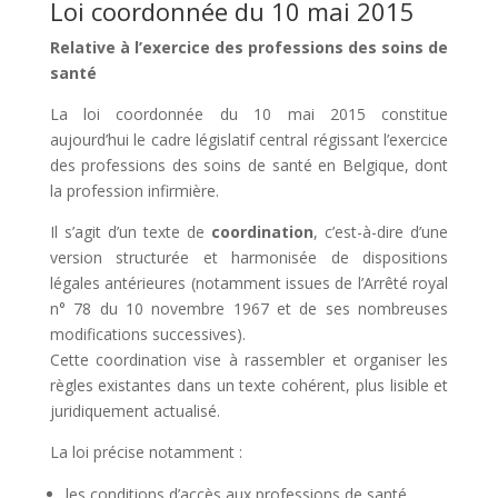
Loi coordonnée du 10 mai 2015
Relative à l’exercice des professions des soins de
santé
La loi coordonnée du 10 mai 2015 constitue
aujourd’hui le cadre législatif central régissant l’exercice
des professions des soins de santé en Belgique, dont
la profession infirmière.
Il s’agit d’un texte de
coordination
, c’est-à-dire d’une
version structurée et harmonisée de dispositions
légales antérieures (notamment issues de l’Arrêté royal
n° 78 du 10 novembre 1967 et de ses nombreuses
modifications successives).
Cette coordination vise à rassembler et organiser les
règles existantes dans un texte cohérent, plus lisible et
juridiquement actualisé.
La loi précise notamment :
les conditions d’accès aux professions de santé,