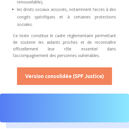
renouvelable),
les droits sociaux associés, notamment l’accès à des
congés spécifiques et à certaines protections
sociales.
Ce texte constitue le cadre réglementaire permettant
de soutenir les aidants proches et de reconnaître
officiellement leur rôle essentiel dans
l’accompagnement des personnes vulnérables.
Version consolidée (SPF Justice)