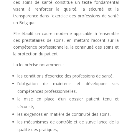
des soins de santé constitue un texte fondamental
visant à renforcer la qualité, la sécurité et la
transparence dans l’exercice des professions de santé
en Belgique.
Elle établit un cadre moderne applicable à l’ensemble
des prestataires de soins, en mettant l’accent sur la
compétence professionnelle, la continuité des soins et
la protection du patient.
La loi précise notamment :
les conditions d’exercice des professions de santé,
l’obligation de maintenir et développer ses
compétences professionnelles,
la mise en place d’un dossier patient tenu et
sécurisé,
les exigences en matière de continuité des soins,
les mécanismes de contrôle et de surveillance de la
qualité des pratiques,