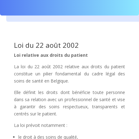
Loi du 22 août 2002
Loi relative aux droits du patient
La loi du 22 août 2002 relative aux droits du patient
constitue un pilier fondamental du cadre légal des
soins de santé en Belgique.
Elle définit les droits dont bénéficie toute personne
dans sa relation avec un professionnel de santé et vise
à garantir des soins respectueux, transparents et
centrés sur le patient.
La loi prévoit notamment :
le droit à des soins de qualité,