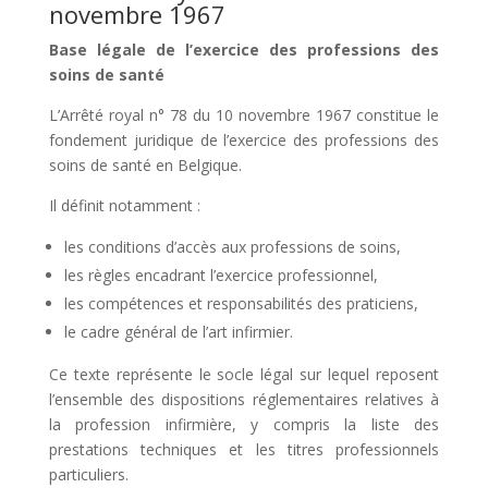
novembre 1967
Base légale de l’exercice des professions des
soins de santé
L’Arrêté royal n° 78 du 10 novembre 1967 constitue le
fondement juridique de l’exercice des professions des
soins de santé en Belgique.
Il définit notamment :
les conditions d’accès aux professions de soins,
les règles encadrant l’exercice professionnel,
les compétences et responsabilités des praticiens,
le cadre général de l’art infirmier.
Ce texte représente le socle légal sur lequel reposent
l’ensemble des dispositions réglementaires relatives à
la profession infirmière, y compris la liste des
prestations techniques et les titres professionnels
particuliers.