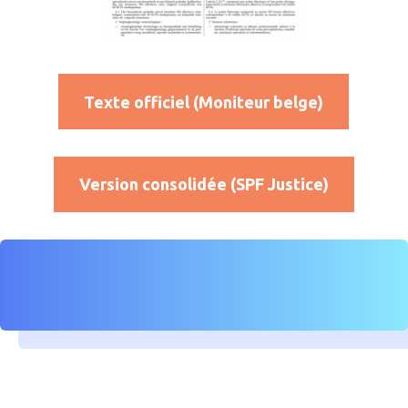
Texte officiel (Moniteur belge)
Version consolidée (SPF Justice)