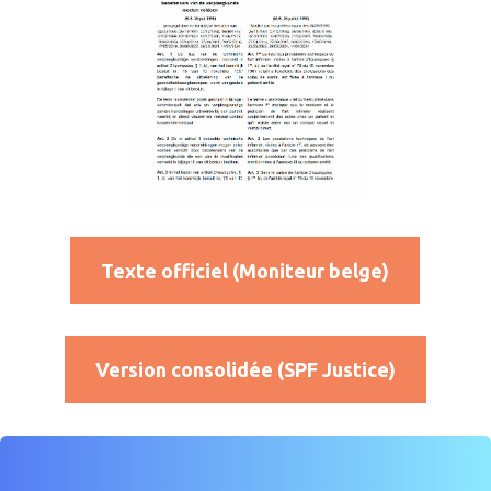
Texte officiel (Moniteur belge)
Version consolidée (SPF Justice)