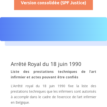
Version consolidée (SPF Justice)
Arrêté Royal du 18 juin 1990
Liste des prestations techniques de l’art
infirmier et actes pouvant être confiés
L’Arrêté royal du 18 juin 1990 fixe la liste des
prestations techniques que les infirmiers sont autorisés
à accomplir dans le cadre de l’exercice de l’art infirmier
en Belgique.