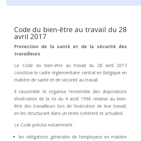
Code du bien-être au travail du 28
avril 2017
Protection de la santé et de la sécurité des
travailleurs
Le Code du bien-être au travail du 28 avril 2017
constitue le cadre réglementaire central en Belgique en
matière de santé et de sécurité au travail.
Il rassemble et organise l’ensemble des dispositions
d’exécution de la loi du 4 août 1996 relative au bien-
être des travailleurs lors de l’exécution de leur travail,
en les structurant dans un texte cohérent et actualisé.
Le Code précise notamment :
les obligations générales de l’employeur en matière