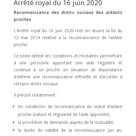
Arrêté royal du 16 juin 2020
Reconnaissance des droits sociaux des aidants
proches
L’Arrêté royal du 16 juin 2020 met en œuvre la loi du
12 mai 2014 relative à la reconnaissance de l’aidant
proche.
Ce texte définit les conditions et modalités permettant
à une personne apportant une aide régulière et
continue à un proche en situation de dépendance
d’obtenir une reconnaissance officielle et d’accéder à
certains droits sociaux.
Il précise notamment :
les conditions de reconnaissance du statut d’aidant
proche (nature et régularité de l’aide apportée),
la procédure de demande auprès de la mutualité,
la durée de validité de la reconnaissance (un an,