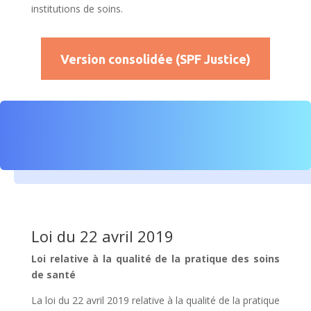
institutions de soins.
Version consolidée (SPF Justice)
Loi du 22 avril 2019
Loi relative à la qualité de la pratique des soins
de santé
La loi du 22 avril 2019 relative à la qualité de la pratique