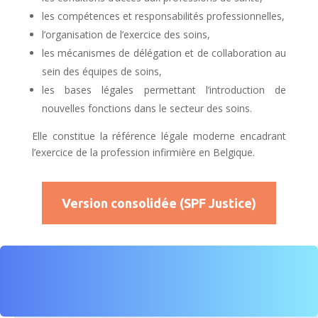
les compétences et responsabilités professionnelles,
l’organisation de l’exercice des soins,
les mécanismes de délégation et de collaboration au
sein des équipes de soins,
les bases légales permettant l’introduction de
nouvelles fonctions dans le secteur des soins.
Elle constitue la référence légale moderne encadrant
l’exercice de la profession infirmière en Belgique.
Version consolidée (SPF Justice)