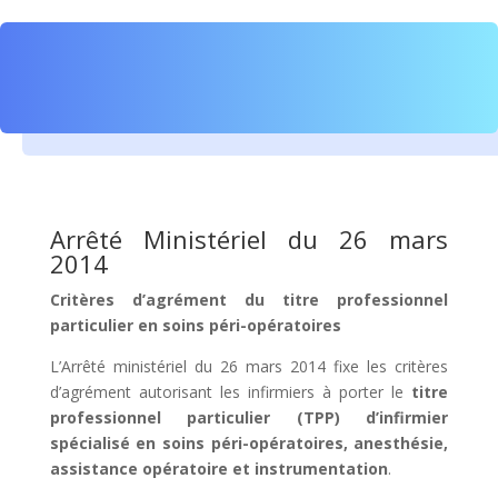
Arrêté Ministériel du 26 mars
2014
Critères d’agrément du titre professionnel
particulier en soins péri-opératoires
L’Arrêté ministériel du 26 mars 2014 fixe les critères
d’agrément autorisant les infirmiers à porter le
titre
professionnel particulier (TPP) d’infirmier
spécialisé en soins péri-opératoires, anesthésie,
assistance opératoire et instrumentation
.