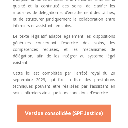
qualité et la continuité des soins, de clarifier les
modalités de délégation et d’encadrement des tâches,
et de structurer juridiquement la collaboration entre
infirmiers et assistants en soins.
Le texte législatif adapte également les dispositions
générales concernant l’exercice des soins, les
compétences requises, et les mécanismes de
délégation, afin de les intégrer au système légal
existant.
Cette loi est complétée par l'arrêté royal du 20
septembre 2023, qui fixe la liste des prestations
techniques pouvant être réalisées par l'assistant en
soins infirmiers ainsi que leurs conditions d'exercice.
Version consolidée (SPF Justice)